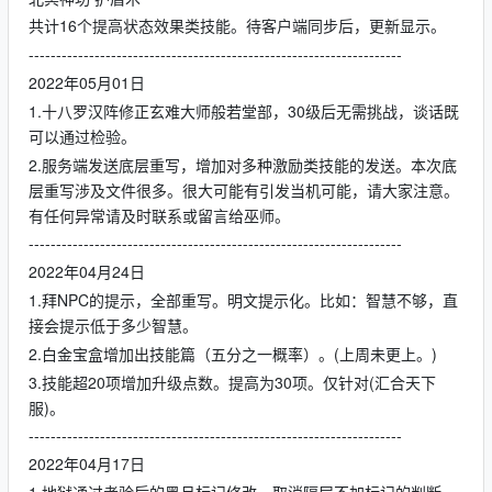
共计16个提高状态效果类技能。待客户端同步后，更新显示。
--------------------------------------------------------------------
2022年05月01日
1.十八罗汉阵修正玄难大师般若堂部，30级后无需挑战，谈话既
可以通过检验。
2.服务端发送底层重写，增加对多种激励类技能的发送。本次底
层重写涉及文件很多。很大可能有引发当机可能，请大家注意。
有任何异常请及时联系或留言给巫师。
--------------------------------------------------------------------
2022年04月24日
1.拜NPC的提示，全部重写。明文提示化。比如：智慧不够，直
接会提示低于多少智慧。
2.白金宝盒增加出技能篇（五分之一概率）。(上周未更上。)
3.技能超20项增加升级点数。提高为30项。仅针对(汇合天下
服)。
--------------------------------------------------------------------
2022年04月17日