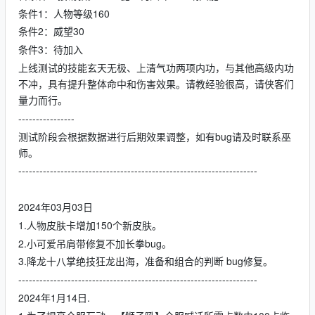
条件1：人物等级160
条件2：威望30
条件3：待加入
上线测试的技能玄天无极、上清气功两项内功，与其他高级内功
不冲，具有提升整体命中和伤害效果。请教经验很高，请侠客们
量力而行。
----------------
测试阶段会根据数据进行后期效果调整，如有bug请及时联系巫
师。
--------------------------------------------------------------------
2024年03月03日
1.人物皮肤卡增加150个新皮肤。
2.小可爱吊肩带修复不加长拳bug。
3.降龙十八掌绝技狂龙出海，准备和组合的判断 bug修复。
--------------------------------------------------------------------
2024年1月14日.