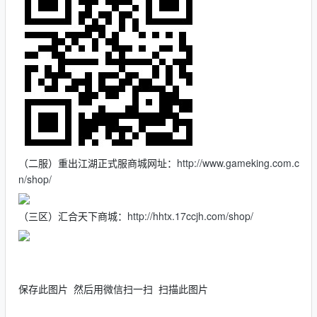
（二服）重出江湖正式服商城网址：
http://www.gameking.com.c
n/shop/
（三区）汇合天下商城：
http://hhtx.17ccjh.com/shop/
保存此图片 然后用微信扫一扫 扫描此图片