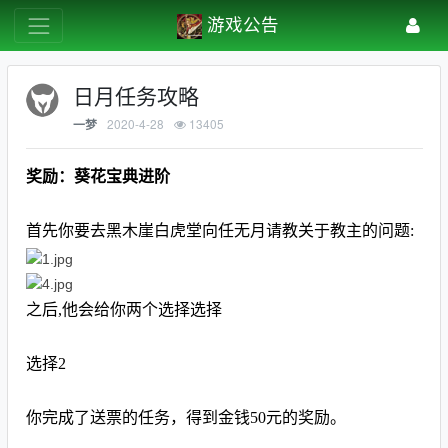
游戏公告
日月任务攻略
2020-4-28
13405
一梦
奖励：葵花宝典进阶
首先你要去黑木崖白虎堂向任无月请教关于教主的问题:
之后,他会给你两个选择选择
选择2
你完成了送票的任务，得到金钱50元的奖励。