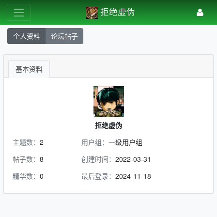
拒绝虚伪
个人资料
论坛帖子
基本资料
拒绝虚伪
主题数：
2
用户组：
一级用户组
帖子数：
8
创建时间：
2022-03-31
精华数：
0
最后登录：
2024-11-18