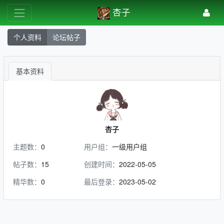
杏子
个人资料
论坛帖子
基本资料
杏子
主题数：
0
用户组：
一级用户组
帖子数：
15
创建时间：
2022-05-05
精华数：
0
最后登录：
2023-05-02