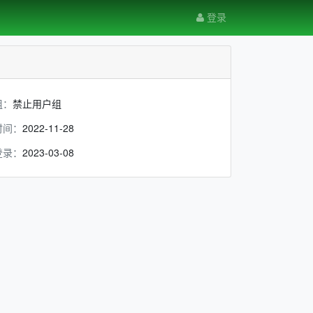
登录
组：
禁止用户组
时间：
2022-11-28
登录：
2023-03-08