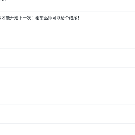
败才能开始下一次！希望巫师可以给个结尾！